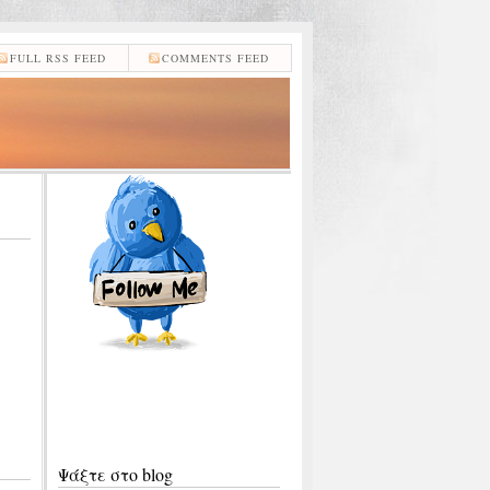
FULL RSS FEED
COMMENTS FEED
Ψάξτε στο blog