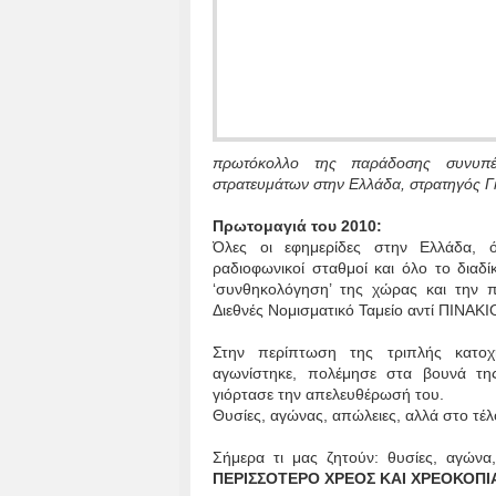
πρωτόκολλο της παράδοσης συνυπ
στρατευμάτων στην Ελλάδα, στρατηγός Γ
Πρωτομαγιά του 2010:
Όλες οι εφημερίδες στην Ελλάδα, όλ
ραδιοφωνικοί σταθμοί και όλο το διαδί
‘συνθηκολόγηση’ της χώρας και την 
Διεθνές Νομισματικό Ταμείο αντί ΠΙΝΑ
Στην περίπτωση της τριπλής κατοχ
αγωνίστηκε, πολέμησε στα βουνά τη
γιόρτασε την απελευθέρωσή του.
Θυσίες, αγώνας, απώλειες, αλλά στο 
Σήμερα τι μας ζητούν: θυσίες, αγώνα
ΠΕΡΙΣΣΟΤΕΡΟ ΧΡΕΟΣ ΚΑΙ ΧΡΕΟΚΟΠΙ